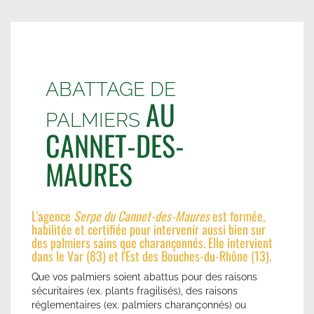
ABATTAGE DE
AU
PALMIERS
CANNET-DES-
MAURES
L'agence
Serpe du Cannet-des-Maures
est formée,
habilitée et certifiée pour intervenir aussi bien sur
des palmiers sains que charançonnés. Elle intervient
dans le Var (83) et l'Est des Bouches-du-Rhône (13).
Que vos palmiers soient abattus pour des raisons
sécuritaires (ex. plants fragilisés), des raisons
réglementaires (ex. palmiers charançonnés) ou