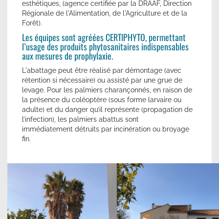
esthétiques, (agence certifiée par la DRAAF, Direction
Régionale de l'Alimentation, de l'Agriculture et de la
Forêt).
Les équipes sont agréées CERTIPHYTO, permettant
l’usage des produits phytosanitaires indispensables
aux mesures de prophylaxie.
L'abattage peut être réalisé par démontage (avec
rétention si nécessaire) ou assisté par une grue de
levage. Pour les palmiers charançonnés, en raison de
la présence du coléoptère (sous forme larvaire ou
adulte) et du danger qu’il représente (propagation de
l’infection), les palmiers abattus sont
immédiatement détruits par incinération ou broyage
fin.