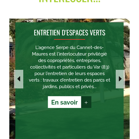
ENTRETIEN D'ESPACES VERTS
L'agence Serpe du Cannet-des-
Maures est l'interlocuteur privilégié
des copropriétés, entreprises,
collectivités et particuliers du Var (83)
pour l'entretien de leurs espaces
verts : travaux d'entretien des parcs et
jardins, publics et privés...
En savoir
+